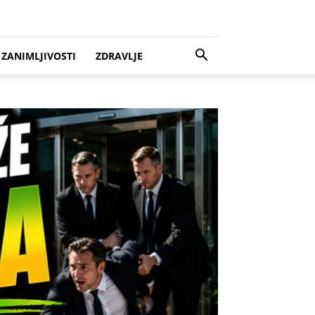
ZANIMLJIVOSTI
ZDRAVLJE