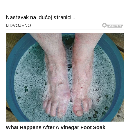
Nastavak na idućoj stranici…