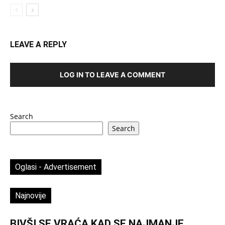
LEAVE A REPLY
LOG IN TO LEAVE A COMMENT
Search
Search
Oglasi - Advertisement
Najnovije
BIVŠI SE VRAĆA KAD SE NAJMANJE