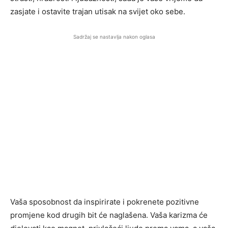
zasjate i ostavite trajan utisak na svijet oko sebe.
Sadržaj se nastavlja nakon oglasa
Vaša sposobnost da inspirirate i pokrenete pozitivne
promjene kod drugih bit će naglašena. Vaša karizma će