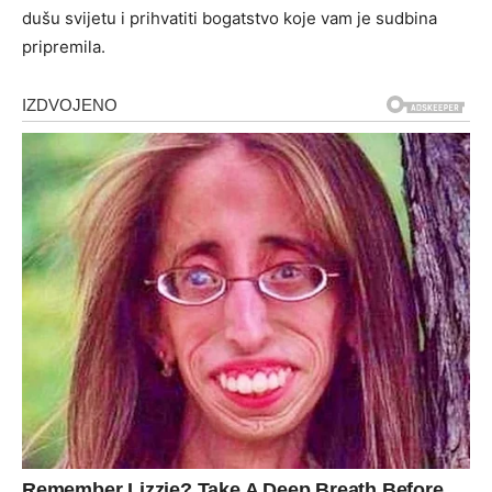
dušu svijetu i prihvatiti bogatstvo koje vam je sudbina
pripremila.