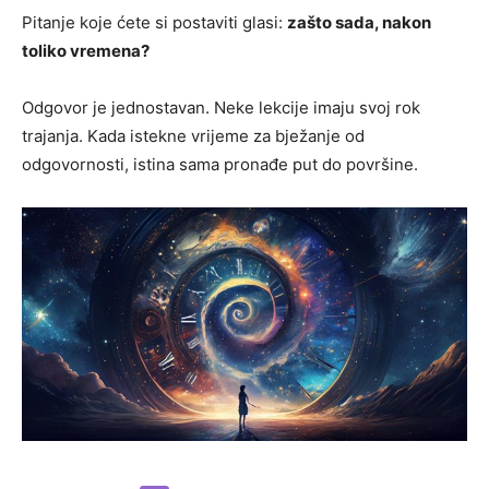
Pitanje koje ćete si postaviti glasi:
zašto sada, nakon
toliko vremena?
Odgovor je jednostavan. Neke lekcije imaju svoj rok
trajanja. Kada istekne vrijeme za bježanje od
odgovornosti, istina sama pronađe put do površine.