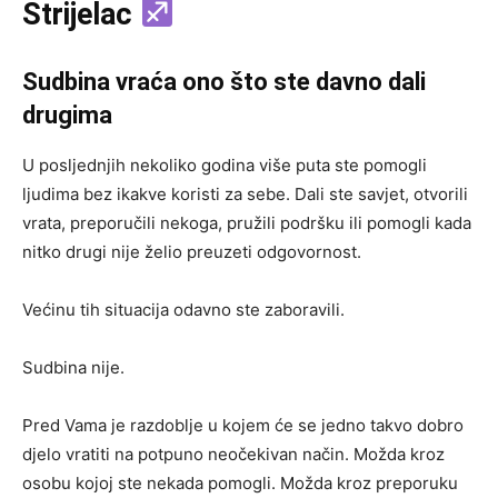
Strijelac
Sudbina vraća ono što ste davno dali
drugima
U posljednjih nekoliko godina više puta ste pomogli
ljudima bez ikakve koristi za sebe. Dali ste savjet, otvorili
vrata, preporučili nekoga, pružili podršku ili pomogli kada
nitko drugi nije želio preuzeti odgovornost.
Većinu tih situacija odavno ste zaboravili.
Sudbina nije.
Pred Vama je razdoblje u kojem će se jedno takvo dobro
djelo vratiti na potpuno neočekivan način. Možda kroz
osobu kojoj ste nekada pomogli. Možda kroz preporuku