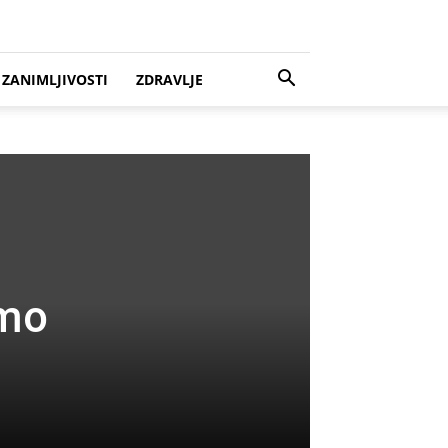
ZANIMLJIVOSTI
ZDRAVLJE
mo