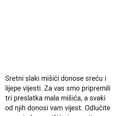
Sretni slaki mišići donose sreću i
lijepe vijesti. Za vas smo pripremili
tri preslatka mala mišića, a svaki
od njih donosi vam vijest. Odlučite