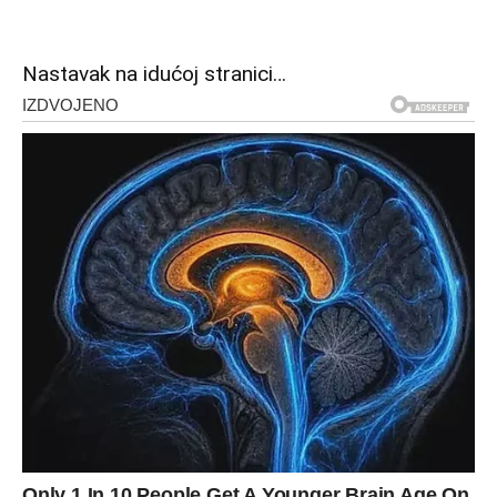
Nastavak na idućoj stranici…