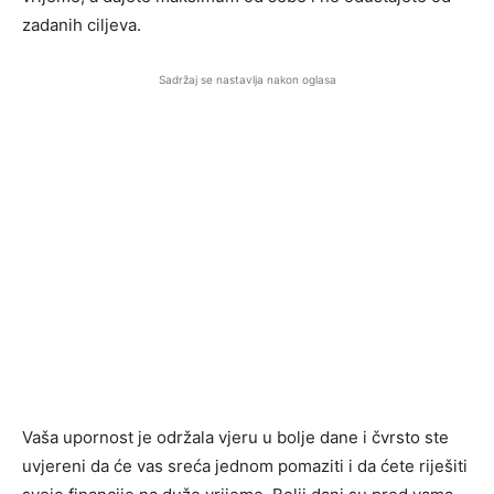
zadanih ciljeva.
Sadržaj se nastavlja nakon oglasa
Vaša upornost je održala vjeru u bolje dane i čvrsto ste
uvjereni da će vas sreća jednom pomaziti i da ćete riješiti