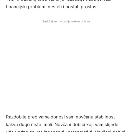
financijski problemi nestati i postati prošlost.
Sadržaj se nastavlja nakon oglasa
Razdoblje pred vama donosi vam novčanu stabilnost
kakvu dugo niste imali. Novčani dobici koji vam slijede