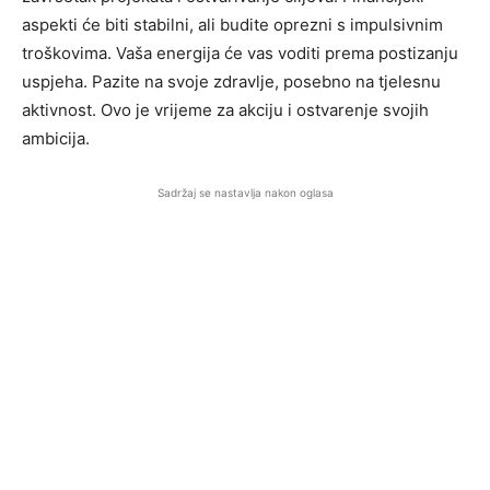
aspekti će biti stabilni, ali budite oprezni s impulsivnim
troškovima. Vaša energija će vas voditi prema postizanju
uspjeha. Pazite na svoje zdravlje, posebno na tjelesnu
aktivnost. Ovo je vrijeme za akciju i ostvarenje svojih
ambicija.
Sadržaj se nastavlja nakon oglasa