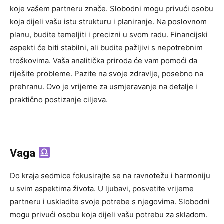
koje vašem partneru znače. Slobodni mogu privući osobu
koja dijeli vašu istu strukturu i planiranje. Na poslovnom
planu, budite temeljiti i precizni u svom radu. Financijski
aspekti će biti stabilni, ali budite pažljivi s nepotrebnim
troškovima. Vaša analitička priroda će vam pomoći da
riješite probleme. Pazite na svoje zdravlje, posebno na
prehranu. Ovo je vrijeme za usmjeravanje na detalje i
praktično postizanje ciljeva.
Vaga
Do kraja sedmice fokusirajte se na ravnotežu i harmoniju
u svim aspektima života. U ljubavi, posvetite vrijeme
partneru i uskladite svoje potrebe s njegovima. Slobodni
mogu privući osobu koja dijeli vašu potrebu za skladom.