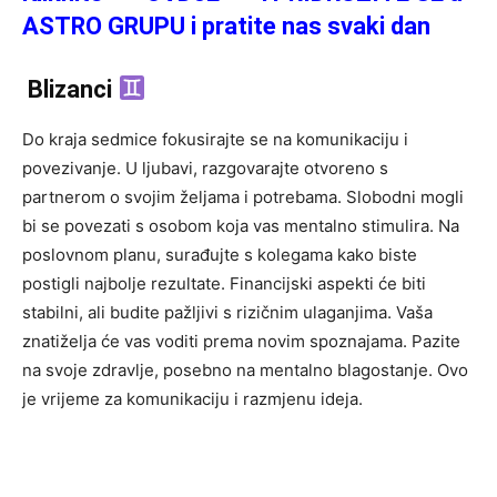
ASTRO GRUPU i pratite nas svaki dan
Blizanci
Do kraja sedmice fokusirajte se na komunikaciju i
povezivanje. U ljubavi, razgovarajte otvoreno s
partnerom o svojim željama i potrebama. Slobodni mogli
bi se povezati s osobom koja vas mentalno stimulira. Na
poslovnom planu, surađujte s kolegama kako biste
postigli najbolje rezultate. Financijski aspekti će biti
stabilni, ali budite pažljivi s rizičnim ulaganjima. Vaša
znatiželja će vas voditi prema novim spoznajama. Pazite
na svoje zdravlje, posebno na mentalno blagostanje. Ovo
je vrijeme za komunikaciju i razmjenu ideja.