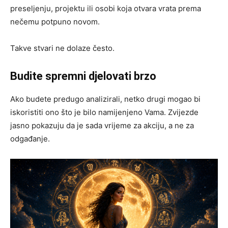
preseljenju, projektu ili osobi koja otvara vrata prema
nečemu potpuno novom.
Takve stvari ne dolaze često.
Budite spremni djelovati brzo
Ako budete predugo analizirali, netko drugi mogao bi
iskoristiti ono što je bilo namijenjeno Vama. Zvijezde
jasno pokazuju da je sada vrijeme za akciju, a ne za
odgađanje.