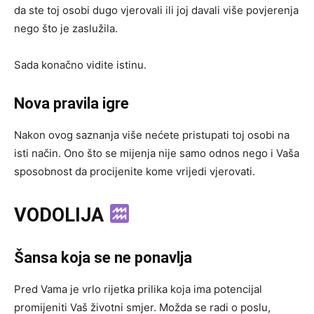
da ste toj osobi dugo vjerovali ili joj davali više povjerenja
nego što je zaslužila.
Sada konačno vidite istinu.
Nova pravila igre
Nakon ovog saznanja više nećete pristupati toj osobi na
isti način. Ono što se mijenja nije samo odnos nego i Vaša
sposobnost da procijenite kome vrijedi vjerovati.
VODOLIJA
Šansa koja se ne ponavlja
Pred Vama je vrlo rijetka prilika koja ima potencijal
promijeniti Vaš životni smjer. Možda se radi o poslu,