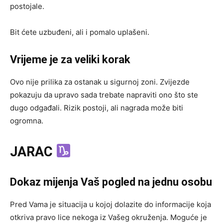
postojale.
Bit ćete uzbuđeni, ali i pomalo uplašeni.
Vrijeme je za veliki korak
Ovo nije prilika za ostanak u sigurnoj zoni. Zvijezde
pokazuju da upravo sada trebate napraviti ono što ste
dugo odgađali. Rizik postoji, ali nagrada može biti
ogromna.
JARAC
Dokaz mijenja Vaš pogled na jednu osobu
Pred Vama je situacija u kojoj dolazite do informacije koja
otkriva pravo lice nekoga iz Vašeg okruženja. Moguće je