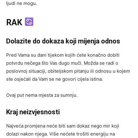
ljudi ne mogu.
RAK
Dolazite do dokaza koji mijenja odnos
Pred Vama su dani tijekom kojih ćete konačno dobiti
potvrdu nečega što Vas dugo muči. Možda se radi o
poslovnoj situaciji, obiteljskom pitanju ili odnosu u kojem
ste osjećali da Vam se ne govori cijela istina.
Ovaj put nema mjesta za sumnju.
Kraj neizvjesnosti
Najveća promjena neće biti sam dokaz nego mir koji
dolazi nakon njega. Više nećete trošiti energiju na