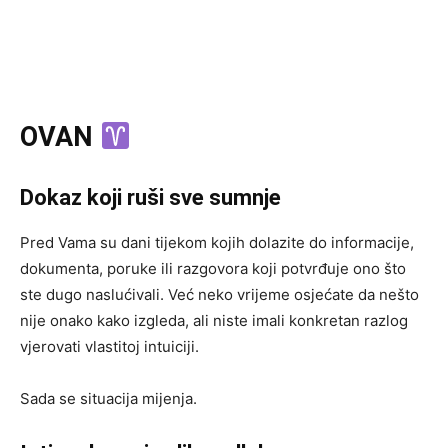
OVAN
Dokaz koji ruši sve sumnje
Pred Vama su dani tijekom kojih dolazite do informacije,
dokumenta, poruke ili razgovora koji potvrđuje ono što
ste dugo naslućivali. Već neko vrijeme osjećate da nešto
nije onako kako izgleda, ali niste imali konkretan razlog
vjerovati vlastitoj intuiciji.
Sada se situacija mijenja.