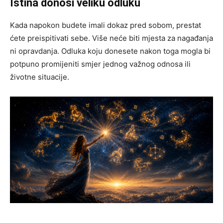
Istina donosi veliku odluku
Kada napokon budete imali dokaz pred sobom, prestat
ćete preispitivati sebe. Više neće biti mjesta za nagađanja
ni opravdanja. Odluka koju donesete nakon toga mogla bi
potpuno promijeniti smjer jednog važnog odnosa ili
životne situacije.