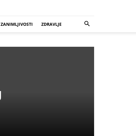
ZANIMLJIVOSTI
ZDRAVLJE
J