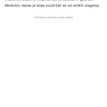
Međutim, danas je bolje suzdržati se od velikih ulaganja.
Sadržaj se nastavlja nakon oglasa