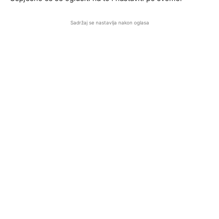
Sadržaj se nastavlja nakon oglasa