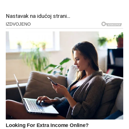
Nastavak na idućoj strani…