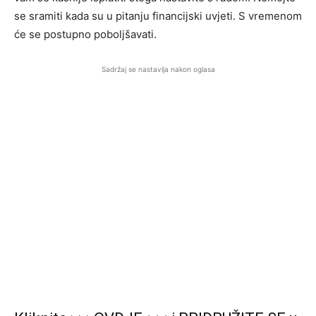
se sramiti kada su u pitanju financijski uvjeti. S vremenom
će se postupno poboljšavati.
Sadržaj se nastavlja nakon oglasa