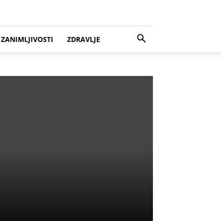
ZANIMLJIVOSTI
ZDRAVLJE