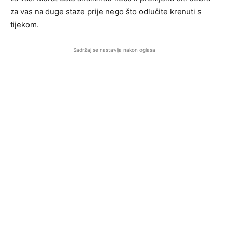
za vas na duge staze prije nego što odlučite krenuti s
tijekom.
Sadržaj se nastavlja nakon oglasa