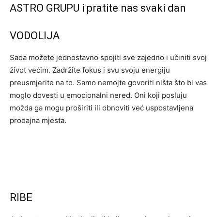
ASTRO GRUPU i pratite nas svaki dan
VODOLIJA
Sada možete jednostavno spojiti sve zajedno i učiniti svoj
život većim. Zadržite fokus i svu svoju energiju
preusmjerite na to. Samo nemojte govoriti ništa što bi vas
moglo dovesti u emocionalni nered. Oni koji posluju
možda ga mogu proširiti ili obnoviti već uspostavljena
prodajna mjesta.
RIBE