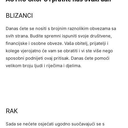
BLIZANCI
Danas ćete se nositi s brojnim raznolikim obvezama sa
svih strana. Budite spremni ispuniti svoje društvene,
financijske i osobne obveze. Vaša obitelj, prijatelji i
kolege vjerojatno će vam se obratiti i vi ste više nego
sposobni podnijeti ovaj pritisak. Danas ćete pomoći
velikom broju ljudi i riječima i djelima.
RAK
Sada se nećete osjećati ugodno suočavajući se s