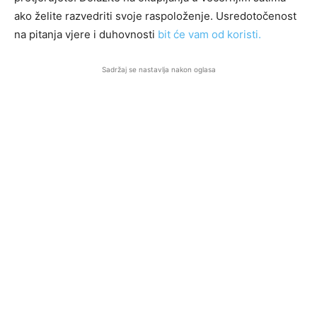
ako želite razvedriti svoje raspoloženje. Usredotočenost
na pitanja vjere i duhovnosti
bit će vam od koristi.
Sadržaj se nastavlja nakon oglasa