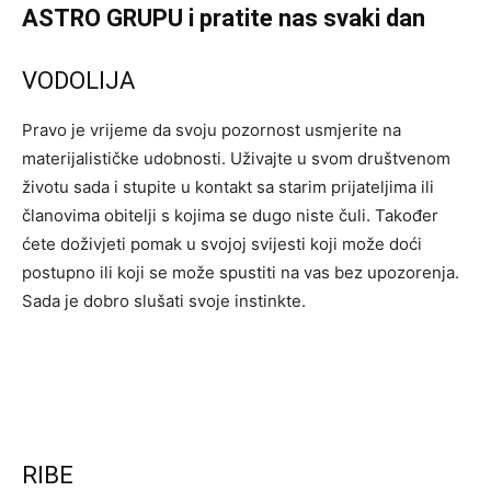
ASTRO GRUPU i pratite nas svaki dan
VODOLIJA
Pravo je vrijeme da svoju pozornost usmjerite na
materijalističke udobnosti. Uživajte u svom društvenom
životu sada i stupite u kontakt sa starim prijateljima ili
članovima obitelji s kojima se dugo niste čuli. Također
ćete doživjeti pomak u svojoj svijesti koji može doći
postupno ili koji se može spustiti na vas bez upozorenja.
Sada je dobro slušati svoje instinkte.
RIBE