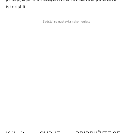
iskoristiti.
Sadržaj se nastavlja nakon oglasa