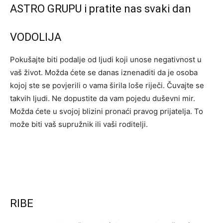
ASTRO GRUPU i pratite nas svaki dan
VODOLIJA
Pokušajte biti podalje od ljudi koji unose negativnost u
vaš život. Možda ćete se danas iznenaditi da je osoba
kojoj ste se povjerili o vama širila loše riječi. Čuvajte se
takvih ljudi. Ne dopustite da vam pojedu duševni mir.
Možda ćete u svojoj blizini pronaći pravog prijatelja. To
može biti vaš supružnik ili vaši roditelji.
RIBE