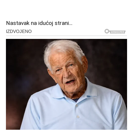
Nastavak na idućoj strani…