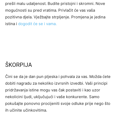
prešli malu udaljenost. Budite pristojni i skromni. Nove
mogućnosti su pred vratima. Privlačit će vas vaša
pozitivna djela. Vježbajte strpljenje. Promjena je jedina
istina i
dogodit će se i vama.
ŠKORPIJA
Čini se da je dan pun pljeska i pohvala za vas. Možda ćete
dobiti nagradu za nekoliko izvrsnih izvedbi. Vaši principi
pridržavanja istine mogu vas čak postaviti i kao uzor
nekolicini ljudi, uključujući i vaše konkurente. Samo
pokušajte ponovno procijeniti svoje odluke prije nego što
ih učinite učinkovitima.