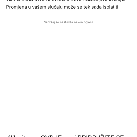
Promjena u vašem slučaju može se tek sada isplatiti.
Sadržaj se nastavlja nakon oglasa