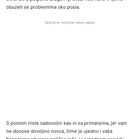
obuzeti se problemima oko posla.
Sadržaj se nastavlja nakon oglasa
S poslom niste zadovoljni kao ni sa primanjima, jer vam
ne donose dovoljno novca, čime je ujedno i vaša