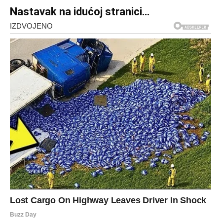
Nastavak na idućoj stranici…