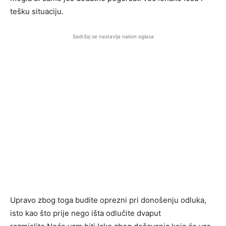
tešku situaciju.
Sadržaj se nastavlja nakon oglasa
Upravo zbog toga budite oprezni pri donošenju odluka,
isto kao što prije nego išta odlučite dvaput