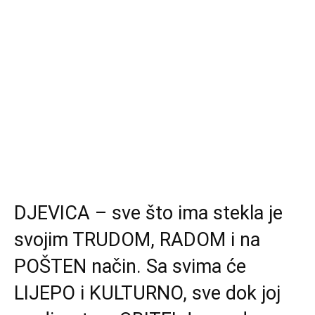
DJEVICA – sve što ima stekla je
svojim TRUDOM, RADOM i na
POŠTEN način. Sa svima će
LIJEPO i KULTURNO, sve dok joj