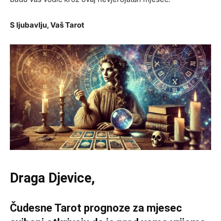
S ljubavlju, Vaš Tarot
Draga Djevice,
Čudesne Tarot prognoze za mjesec