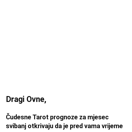
Dragi Ovne,
Čudesne Tarot prognoze za mjesec
svibanj otkrivaju da je pred vama vrijeme