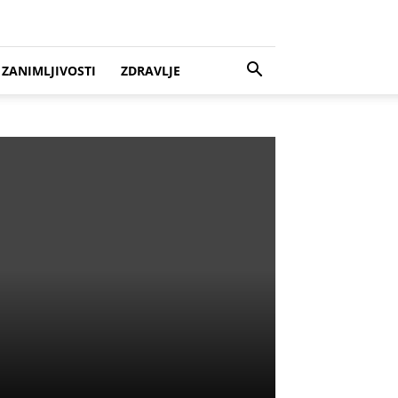
ZANIMLJIVOSTI
ZDRAVLJE