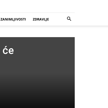
ZANIMLJIVOSTI
ZDRAVLJE
 će