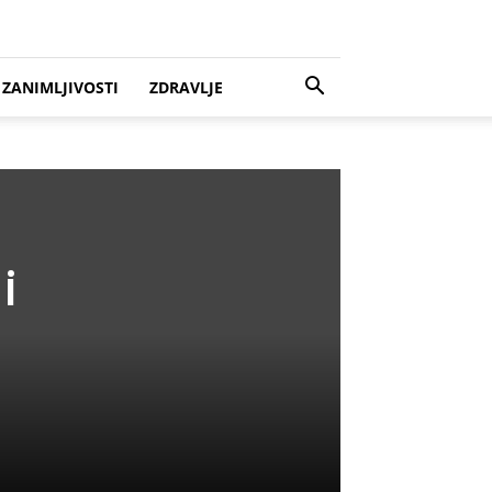
ZANIMLJIVOSTI
ZDRAVLJE
i