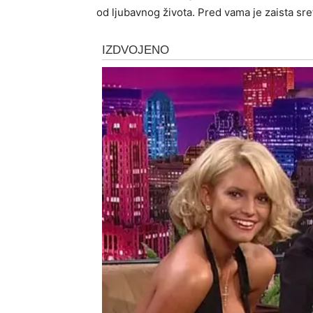
od ljubavnog života. Pred vama je zaista sre