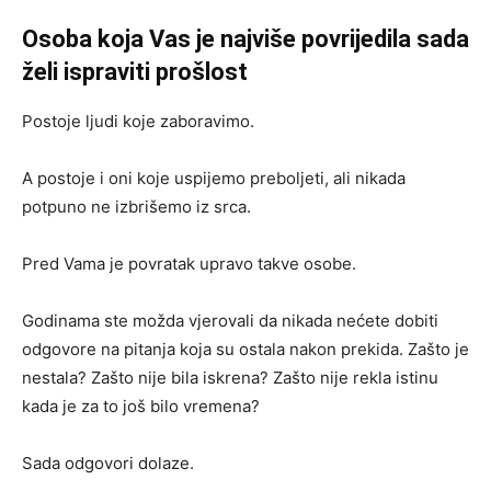
Osoba koja Vas je najviše povrijedila sada
želi ispraviti prošlost
Postoje ljudi koje zaboravimo.
A postoje i oni koje uspijemo preboljeti, ali nikada
potpuno ne izbrišemo iz srca.
Pred Vama je povratak upravo takve osobe.
Godinama ste možda vjerovali da nikada nećete dobiti
odgovore na pitanja koja su ostala nakon prekida. Zašto je
nestala? Zašto nije bila iskrena? Zašto nije rekla istinu
kada je za to još bilo vremena?
Sada odgovori dolaze.