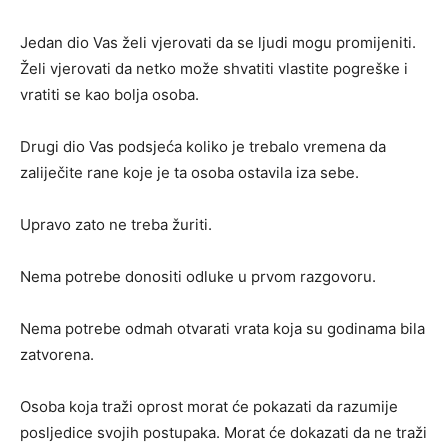
Jedan dio Vas želi vjerovati da se ljudi mogu promijeniti.
Želi vjerovati da netko može shvatiti vlastite pogreške i
vratiti se kao bolja osoba.
Drugi dio Vas podsjeća koliko je trebalo vremena da
zaliječite rane koje je ta osoba ostavila iza sebe.
Upravo zato ne treba žuriti.
Nema potrebe donositi odluke u prvom razgovoru.
Nema potrebe odmah otvarati vrata koja su godinama bila
zatvorena.
Osoba koja traži oprost morat će pokazati da razumije
posljedice svojih postupaka. Morat će dokazati da ne traži