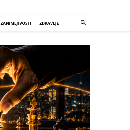
ZANIMLJIVOSTI
ZDRAVLJE