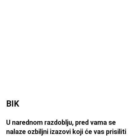
BIK
U narednom razdoblju, pred vama se
nalaze ozbiljni izazovi koji će vas prisiliti