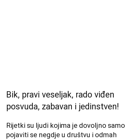
Bik, pravi veseljak, rado viđen
posvuda, zabavan i jedinstven!
Rijetki su ljudi kojima je dovoljno samo
pojaviti se negdje u društvu i odmah