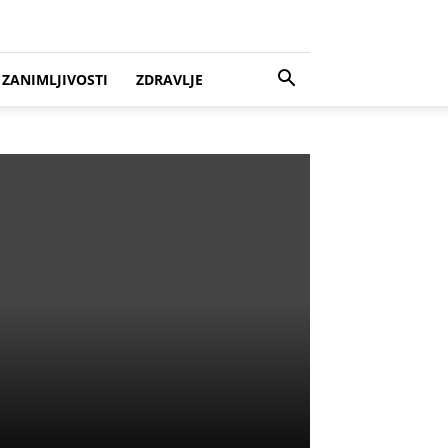
ZANIMLJIVOSTI
ZDRAVLJE