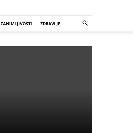
ZANIMLJIVOSTI
ZDRAVLJE