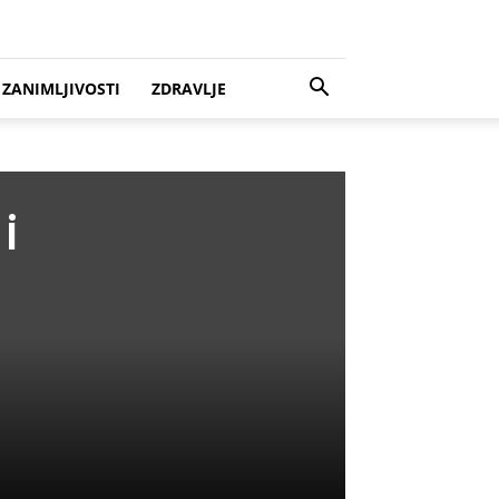
ZANIMLJIVOSTI
ZDRAVLJE
i